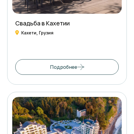
Свадьба в Кахетии
Кахети, Грузия
Подробнее