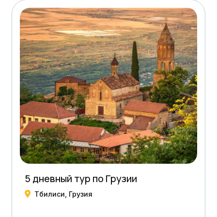
5 дневный тур по Грузии
Тбилиси, Грузия