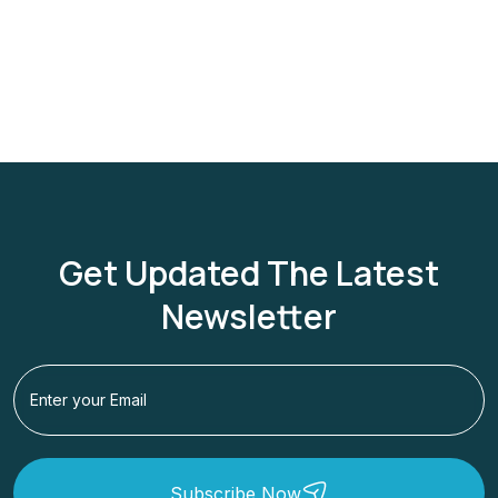
Get Updated The Latest
Newsletter
Subscribe Now