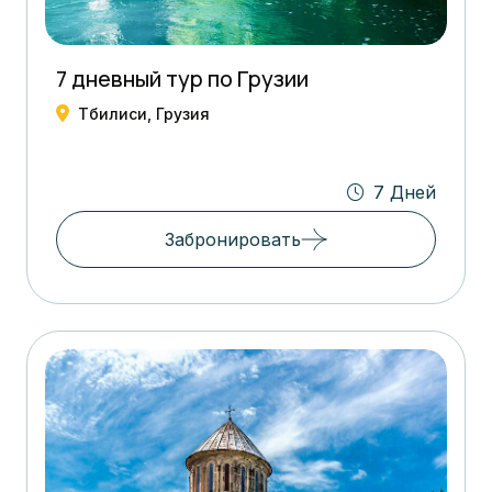
7 дневный тур по Грузии
Тбилиси, Грузия
7 Дней
Забронировать