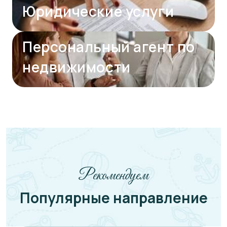
Юридические услуги
Персональный агент по
недвижимости
Рекомендуем
Популярные направление