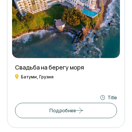
Свадьба на берегу моря
Батуми, Грузия
Title
Подробнее