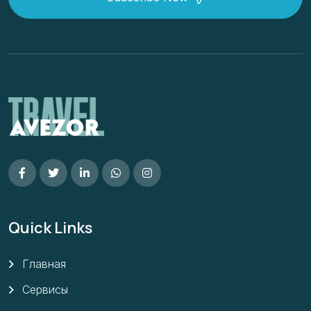
Quick Links
Главная
Сервисы