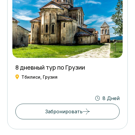
8 дневный тур по Грузии
Тбилиси, Грузия
8 Дней
Забронировать