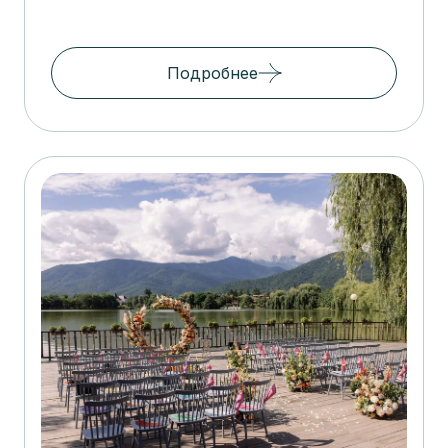
Подробнее