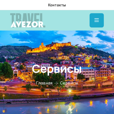
Контакты
Сервисы
Главная
Сервисы