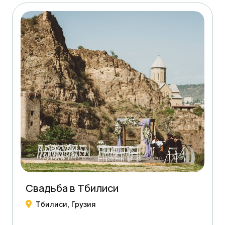
Свадьба в Тбилиси
Тбилиси, Грузия